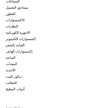
السماعات
مساحق التجميل
العطور
الاكسسوارات
النظارات
الاجهزة الكهربائية
إكسسوارات الكمبيوتر
العناية بالشعر
إكسسوارات الهاتف
الساعة
المعدات
الأحدية
ديكور البيت
الحقائب
أدوات المطبخ
روابط مهمة