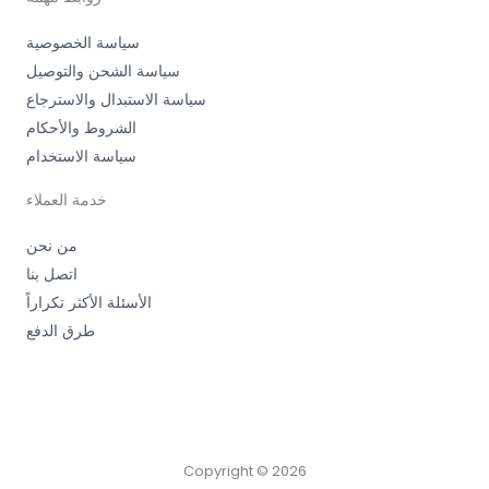
سياسة الخصوصية
سياسة الشحن والتوصيل
سياسة الاستبدال والاسترجاع
الشروط والأحكام
سياسة الاستخدام
خدمة العملاء
من نحن
اتصل بنا
الأسئلة الأكثر تكراراً
طرق الدفع
Copyright © 2026