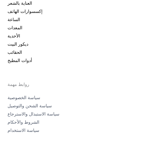
العناية بالشعر
إكسسوارات الهاتف
الساعة
المعدات
الأحدية
ديكور البيت
الحقائب
أدوات المطبخ
روابط مهمة
سياسة الخصوصية
سياسة الشحن والتوصيل
سياسة الاستبدال والاسترجاع
الشروط والأحكام
سياسة الاستخدام