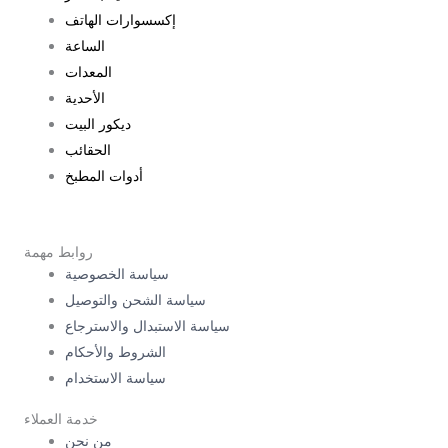
إكسسوارات الهاتف
الساعة
المعدات
الأحدية
ديكور البيت
الحقائب
أدوات المطبخ
روابط مهمة
سياسة الخصوصية
سياسة الشحن والتوصيل
سياسة الاستبدال والاسترجاع
الشروط والأحكام
سياسة الاستخدام
خدمة العملاء
من نحن