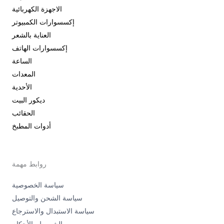
الاجهزة الكهربائية
إكسسوارات الكمبيوتر
العناية بالشعر
إكسسوارات الهاتف
الساعة
المعدات
الأحدية
ديكور البيت
الحقائب
أدوات المطبخ
روابط مهمة
سياسة الخصوصية
سياسة الشحن والتوصيل
سياسة الاستبدال والاسترجاع