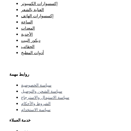
إكسسوارات الكمبيوتر
العناية بالشعر
إكسسوارات الهاتف
الساعة
المعدات
الأحدية
ديكور البيت
الحقائب
أدوات المطبخ
روابط مهمة
سياسة الخصوصية
سياسة الشحن والتوصيل
سياسة الاستبدال والاسترجاع
الشروط والأحكام
سياسة الاستخدام
خدمة العملاء