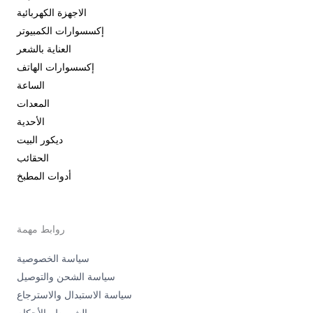
الاجهزة الكهربائية
إكسسوارات الكمبيوتر
العناية بالشعر
إكسسوارات الهاتف
الساعة
المعدات
الأحدية
ديكور البيت
الحقائب
أدوات المطبخ
روابط مهمة
سياسة الخصوصية
سياسة الشحن والتوصيل
سياسة الاستبدال والاسترجاع