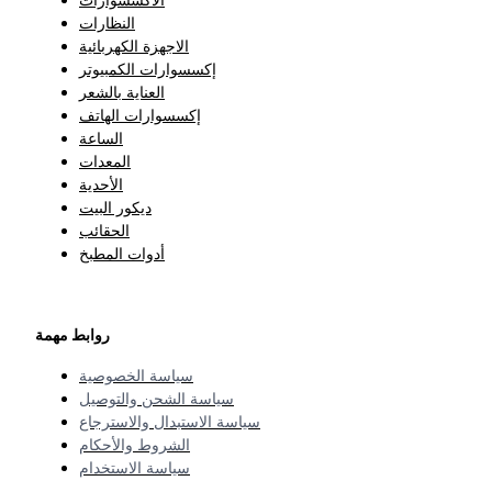
النظارات
الاجهزة الكهربائية
إكسسوارات الكمبيوتر
العناية بالشعر
إكسسوارات الهاتف
الساعة
المعدات
الأحدية
ديكور البيت
الحقائب
أدوات المطبخ
روابط مهمة
سياسة الخصوصية
سياسة الشحن والتوصيل
سياسة الاستبدال والاسترجاع
الشروط والأحكام
سياسة الاستخدام