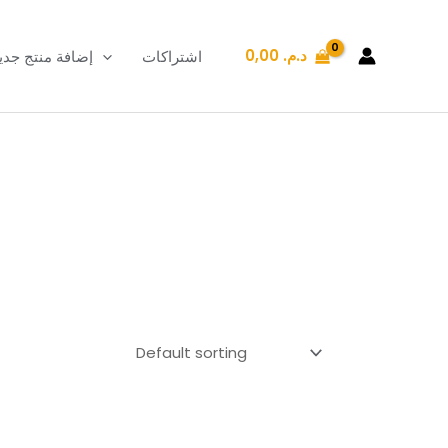
د.م.
0,00
اشتراكات
إضافة منتج جدي