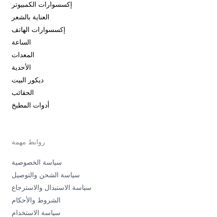
إكسسوارات الكمبيوتر
العناية بالشعر
إكسسوارات الهاتف
الساعة
المعدات
الأحدية
ديكور البيت
الحقائب
أدوات المطبخ
روابط مهمة
سياسة الخصوصية
سياسة الشحن والتوصيل
سياسة الاستبدال والاسترجاع
الشروط والأحكام
سياسة الاستخدام