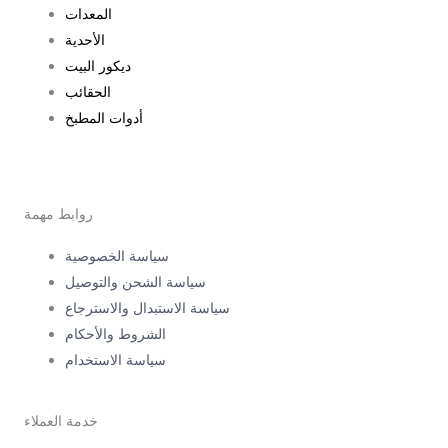
المعدات
الأحدية
ديكور البيت
الحقائب
أدوات المطبخ
روابط مهمة
سياسة الخصوصية
سياسة الشحن والتوصيل
سياسة الاستبدال والاسترجاع
الشروط والأحكام
سياسة الاستخدام
خدمة العملاء