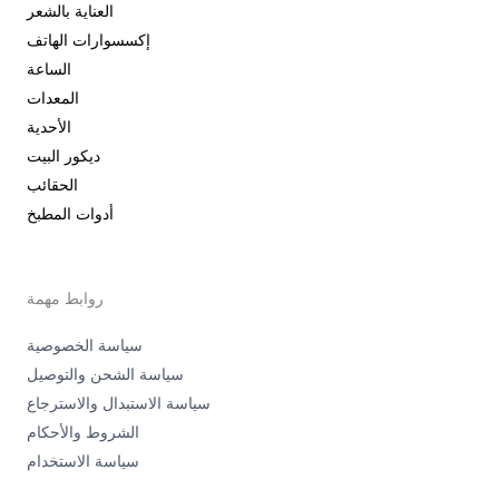
العناية بالشعر
إكسسوارات الهاتف
الساعة
المعدات
الأحدية
ديكور البيت
الحقائب
أدوات المطبخ
روابط مهمة
سياسة الخصوصية
سياسة الشحن والتوصيل
سياسة الاستبدال والاسترجاع
الشروط والأحكام
سياسة الاستخدام