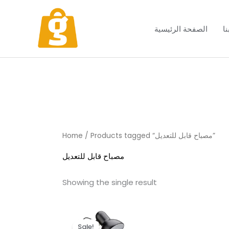
Skip
to
ا
الصفحة الرئيسية
content
/ Products tagged “مصباح قابل للتعديل”
Home
مصباح قابل للتعديل
Showing the single result
Original
Current
price
price
Sale!