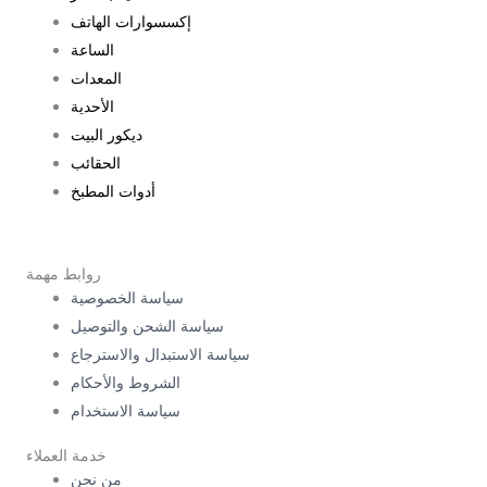
إكسسوارات الهاتف
الساعة
المعدات
الأحدية
ديكور البيت
الحقائب
أدوات المطبخ
روابط مهمة
سياسة الخصوصية
سياسة الشحن والتوصيل
سياسة الاستبدال والاسترجاع
الشروط والأحكام
سياسة الاستخدام
خدمة العملاء
من نحن