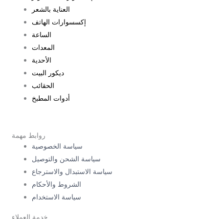
العناية بالشعر
إكسسوارات الهاتف
الساعة
المعدات
الأحدية
ديكور البيت
الحقائب
أدوات المطبخ
روابط مهمة
سياسة الخصوصية
سياسة الشحن والتوصيل
سياسة الاستبدال والاسترجاع
الشروط والأحكام
سياسة الاستخدام
خدمة العملاء