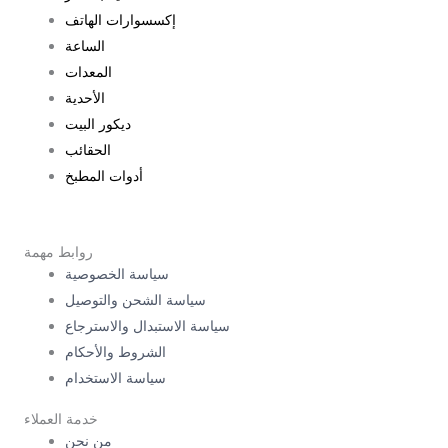
إكسسوارات الهاتف
الساعة
المعدات
الأحدية
ديكور البيت
الحقائب
أدوات المطبخ
روابط مهمة
سياسة الخصوصية
سياسة الشحن والتوصيل
سياسة الاستبدال والاسترجاع
الشروط والأحكام
سياسة الاستخدام
خدمة العملاء
من نحن