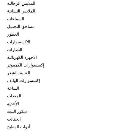
الملابس الرجالية
الملابس النسائية
السماعات
مساحق التجميل
العطور
الاكسسوارات
النظارات
الاجهزة الكهربائية
إكسسوارات الكمبيوتر
العناية بالشعر
إكسسوارات الهاتف
الساعة
المعدات
الأحدية
ديكور البيت
الحقائب
أدوات المطبخ