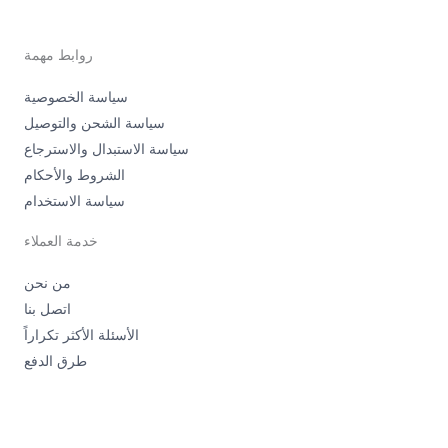
روابط مهمة
سياسة الخصوصية
سياسة الشحن والتوصيل
سياسة الاستبدال والاسترجاع
الشروط والأحكام
سياسة الاستخدام
خدمة العملاء
من نحن
اتصل بنا
الأسئلة الأكثر تكراراً
طرق الدفع